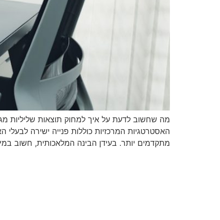
מה שחשוב לדעת על איך למחוק תוצאות שליליות מגוג
מתקדמים יותר. בעידן הבינה המלאכותית, חשוב במיוח