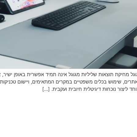
ל מחיקת תוצאות שליליות מגוגל אינה תמיד אפשרית באופן ישיר, אך
ד ליצור נוכחות דיגיטלית חיובית ועקבית. […]