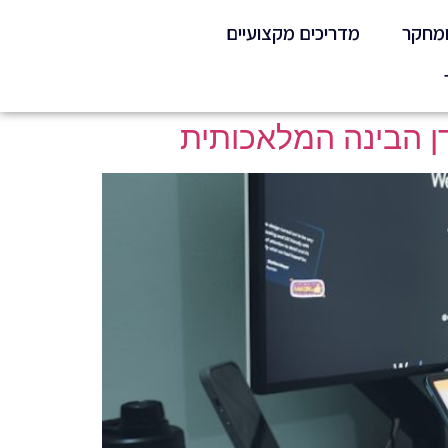
ומחקר
מדריכים מקצועיים
דן הבינה המלאכותית