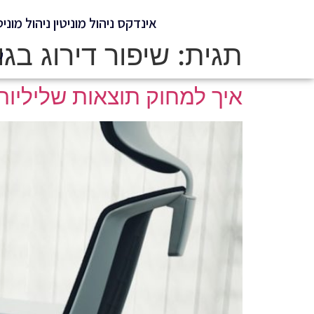
אינדקס ניהול מוניטין ניהול מוניט
תגית:
שיפור דירוג בגו
ש
איך למחוק תוצאות שליליות 