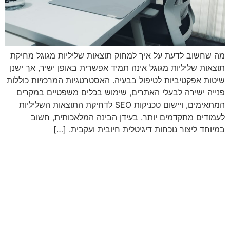
מה שחשוב לדעת על איך למחוק תוצאות שליליות מגוגל מחיקת
תוצאות שליליות מגוגל אינה תמיד אפשרית באופן ישיר, אך ישנן
שיטות אפקטיביות לטיפול בבעיה. האסטרטגיות המרכזיות כוללות
פנייה ישירה לבעלי האתרים, שימוש בכלים משפטיים במקרים
המתאימים, ויישום טכניקות SEO לדחיקת התוצאות השליליות
לעמודים מתקדמים יותר. בעידן הבינה המלאכותית, חשוב
במיוחד ליצור נוכחות דיגיטלית חיובית ועקבית. […]