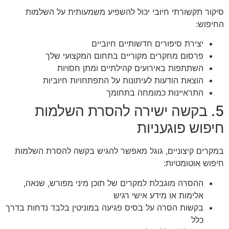
סיקור תקשורתי חיובי יכול להשפיע משמעותית על השלמות
החיפוש:
יצירת סיפורים חדשותיים חיוביים
פרסום מחקרים מקוריים בתחום המקצועי שלך
השתתפות באירועים קהילתיים ומתן חסויות
הוצאת הודעות לעיתונות על התפתחויות חיוביות
התראיינות כמומחה בתחומך
5. בקשה ישירה להסרת השלמות
חיפוש פוגעניות
במקרים קיצוניים, גוגל מאפשר להגיש בקשה להסרת השלמות
חיפוש אוטומטיות:
ההסרה מוגבלת למקרים של תוכן מיני מפורש, שנאה,
אלימות או מידע אישי רגיש
בקשות הסרה על בסיס פגיעה במוניטין בלבד נדחות בדרך
כלל