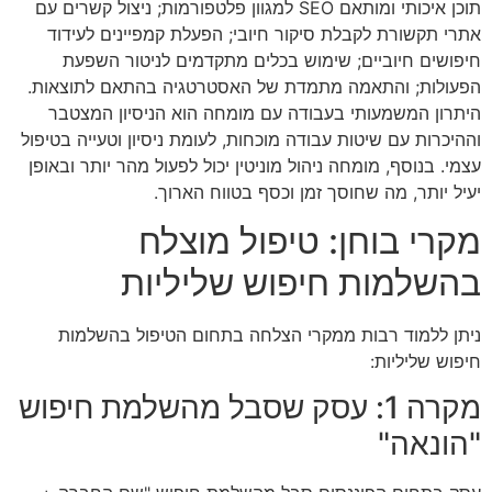
תוכן איכותי ומותאם SEO למגוון פלטפורמות; ניצול קשרים עם
אתרי תקשורת לקבלת סיקור חיובי; הפעלת קמפיינים לעידוד
חיפושים חיוביים; שימוש בכלים מתקדמים לניטור השפעת
הפעולות; והתאמה מתמדת של האסטרטגיה בהתאם לתוצאות.
היתרון המשמעותי בעבודה עם מומחה הוא הניסיון המצטבר
וההיכרות עם שיטות עבודה מוכחות, לעומת ניסיון וטעייה בטיפול
עצמי. בנוסף, מומחה ניהול מוניטין יכול לפעול מהר יותר ובאופן
יעיל יותר, מה שחוסך זמן וכסף בטווח הארוך.
מקרי בוחן: טיפול מוצלח
בהשלמות חיפוש שליליות
ניתן ללמוד רבות ממקרי הצלחה בתחום הטיפול בהשלמות
חיפוש שליליות:
מקרה 1: עסק שסבל מהשלמת חיפוש
"הונאה"