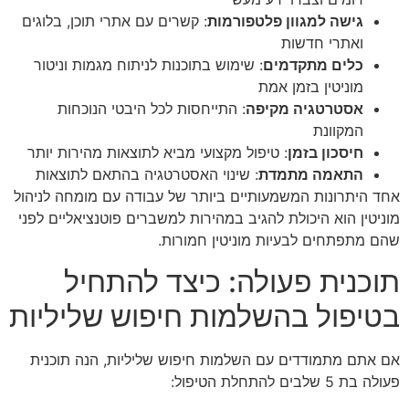
גישה למגוון פלטפורמות
: קשרים עם אתרי תוכן, בלוגים
ואתרי חדשות
כלים מתקדמים
: שימוש בתוכנות לניתוח מגמות וניטור
מוניטין בזמן אמת
אסטרטגיה מקיפה
: התייחסות לכל היבטי הנוכחות
המקוונת
חיסכון בזמן
: טיפול מקצועי מביא לתוצאות מהירות יותר
התאמה מתמדת
: שינוי האסטרטגיה בהתאם לתוצאות
אחד היתרונות המשמעותיים ביותר של עבודה עם מומחה לניהול
מוניטין הוא היכולת להגיב במהירות למשברים פוטנציאליים לפני
שהם מתפתחים לבעיות מוניטין חמורות.
תוכנית פעולה: כיצד להתחיל
בטיפול בהשלמות חיפוש שליליות
אם אתם מתמודדים עם השלמות חיפוש שליליות, הנה תוכנית
פעולה בת 5 שלבים להתחלת הטיפול: