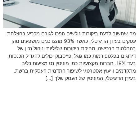
מה שחשוב לדעת ביקורות גולשים הפכו לגורם מכריע בהצלחת
עסקים בעידן הדיגיטלי, כאשר 93% מהצרכנים מושפעים מהן
בהחלטות הרכישה. מחיקת ביקורות שליליות וניהול נכון של
דירוגים בפלטפורמות כמו גוגל ופייסבוק יכולים להגדיל הכנסות
בעד 18%. חברות מקצועיות כמו מוניטין נט מציעות כלים
מתקדמים וייעוץ אסטרטגי לשיפור התדמית העסקית ברשת.
בעידן הדיגיטלי, המוניטין של העסק שלך […]