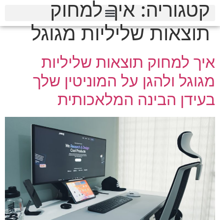
קטגוריה:
איך למחוק
תוצאות שליליות מגוגל
איך למחוק תוצאות שליליות
מגוגל ולהגן על המוניטין שלך
בעידן הבינה המלאכותית