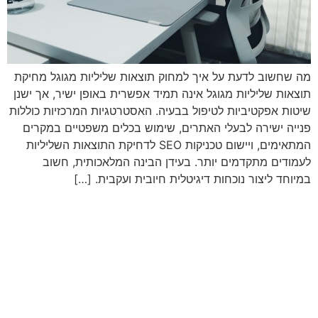
מה שחשוב לדעת על איך למחוק תוצאות שליליות מגוגל מחיקת
תוצאות שליליות מגוגל אינה תמיד אפשרית באופן ישיר, אך ישנן
שיטות אפקטיביות לטיפול בבעיה. האסטרטגיות המרכזיות כוללות
פנייה ישירה לבעלי האתרים, שימוש בכלים משפטיים במקרים
המתאימים, ויישום טכניקות SEO לדחיקת התוצאות השליליות
לעמודים מתקדמים יותר. בעידן הבינה המלאכותית, חשוב
במיוחד ליצור נוכחות דיגיטלית חיובית ועקבית. […]