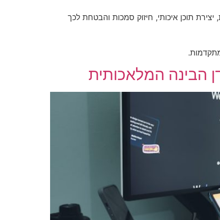
 יצירת תוכן איכותי, חיזוק סמכות והבטחת לכך
דן הבינה המלאכותית