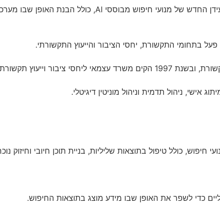
לל פעל בתחומי התקשורת, יחסי הציבור והייעוץ התקשורתי.
ג אישי, ניהול תדמית וניהול מוניטין דיגיטלי.
 חיפוש, כולל טיפול בתוצאות שליליות, בניית תוכן חיובי וחיזוק נוכח
טליים כדי לשפר את האופן שבו מידע מוצג בתוצאות החיפוש.