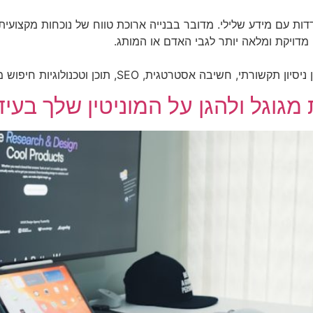
דדות עם מידע שלילי. מדובר בבנייה ארוכת טווח של נוכחות מקצועית,
מדויקת ומלאה יותר לגבי האדם או המותג.
ה אסטרטגית, SEO, תוכן וטכנולוגיות חיפוש מתקדמות.
מגוגל ולהגן על המוניטין שלך בעי