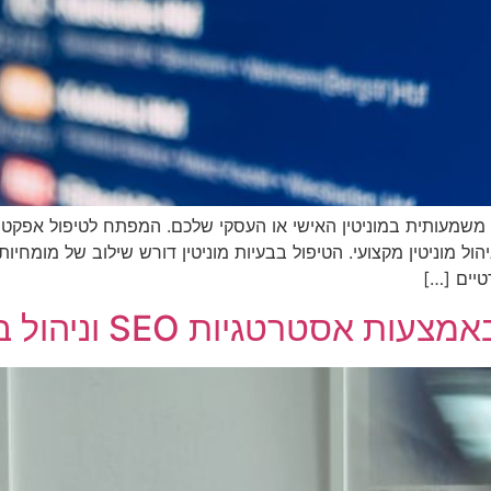
משמעותית במוניטין האישי או העסקי שלכם. המפתח לטיפול אפקטיבי 
ול מוניטין מקצועי. הטיפול בבעיות מוניטין דורש שילוב של מומחיות
טיים […]
גיות SEO וניהול ביקורות שליליות