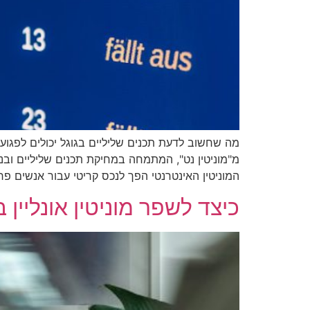
מה שחשוב לדעת תכנים שליליים בגוגל יכולים לפגוע 
מ"מוניטין נט", המתמחה במחיקת תכנים שליליים ובניה
המוניטין האינטרנטי הפך לנכס קריטי עבור אנשים פר
כיצד לשפר מוניטין אונליין באמצעות אסטרט