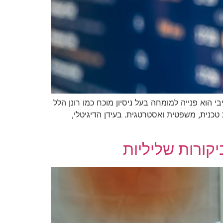
הוא פנייה למומחה בעל ניסיון מוכח כמו רונן הלל
 טכנית, משפטית ואסטרטגית. בעידן הדיגיטלי,