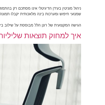
ניהול מוניטין בעידן הדיגיטלי אינו מסתכם רק בהתמו
שמנועי חיפוש ומערכות בינה מלאכותית יקבלו תמונה 
הגישה המקצועית של רונן הלל מבוססת על שילוב בין ניסיון תקשורתי, חשיב
איך למחוק תוצאות שליליות 