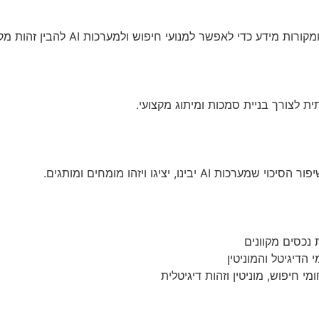
ע כדי לאפשר למנועי חיפוש ולמערכות AI להבין זהות מקצועית.
תית לצורך בניית סמכות ומיתוג מקצועי.
נו, יציגו ויזהו מומחים ומותגים.
 הדיגיטל והמוניטין
 חיפוש, מוניטין וזהות דיגיטלית