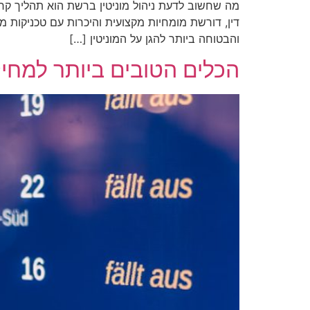
דין, דורשת מומחיות מקצועית והיכרות עם טכניקות מת
והבטוחה ביותר להגן על המוניטין […]
הכלים הטובים ביותר למחיקת