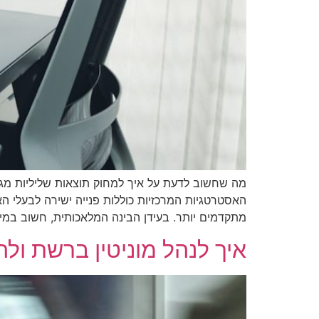
מה שחשוב לדעת על איך למחוק תוצאות שליליות מגוג
מתקדמים יותר. בעידן הבינה המלאכותית, חשוב במיוח
איך לנהל מוניטין ברשת ולהגן