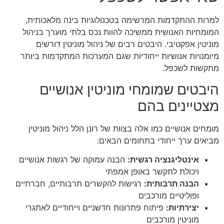
למרות ההתקדמות המרשימה בטכנולוגיות בינה מלאכותית,
המומחיות האנושית ממשיכה להוות נכס בלתי מוערך בניהול
מוניטין אפקטיבי. היבטים רבים של ניהול מוניטין דורשים
מיומנויות אנושיות ייחודיות שגם המערכות המתקדמות ביותר
מתקשות לשכפל.
היבטים שמומחי מוניטין אנושיים
מצטיינים בהם
מומחים אנושיים כמו אלה בצוות של רונן הלל ניהול מוניטין
מביאים ערך ייחודי בתחומים הבאים:
אינטליגנציה רגשית:
הבנה עמוקה של רגשות אנושיים
ויכולת לתקשר באופן אמפתי
הבנה תרבותית:
רגישות להקשרים תרבותיים, חברתיים
ופוליטיים מורכבים
יצירתיות:
פיתוח פתרונות חדשניים וייחודיים לאתגרי
מוניטין מורכבים