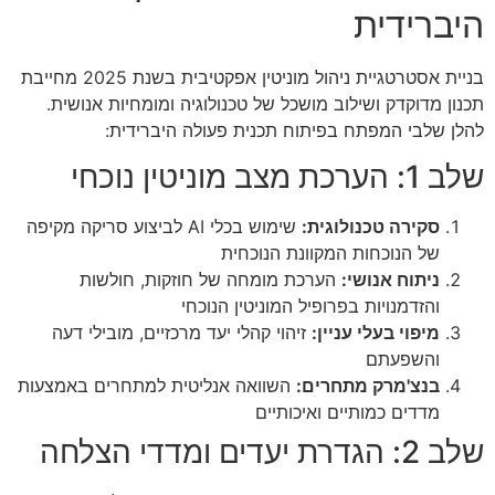
היברידית
בניית אסטרטגיית ניהול מוניטין אפקטיבית בשנת 2025 מחייבת
תכנון מדוקדק ושילוב מושכל של טכנולוגיה ומומחיות אנושית.
להלן שלבי המפתח בפיתוח תכנית פעולה היברידית:
שלב 1: הערכת מצב מוניטין נוכחי
סקירה טכנולוגית:
שימוש בכלי AI לביצוע סריקה מקיפה
של הנוכחות המקוונת הנוכחית
ניתוח אנושי:
הערכת מומחה של חוזקות, חולשות
והזדמנויות בפרופיל המוניטין הנוכחי
מיפוי בעלי עניין:
זיהוי קהלי יעד מרכזיים, מובילי דעה
והשפעתם
בנצ'מרק מתחרים:
השוואה אנליטית למתחרים באמצעות
מדדים כמותיים ואיכותיים
שלב 2: הגדרת יעדים ומדדי הצלחה