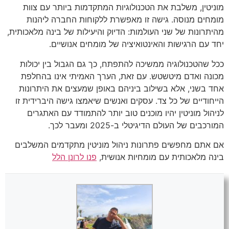
מוניטין, משלבת את הטכנולוגיות המתקדמות ביותר עם צוות
מומחים מנוסה. גישה זו מאפשרת ללקוחות החברה ליהנות
מהיתרונות של שני העולמות: הדיוק והיעילות של בינה מלאכותית,
יחד עם הרגישות והאינטואיציה של מומחים אנושיים.
ככל שהטכנולוגיה ממשיכה להתפתח, כך גם הגבול בין יכולות
מכונה ואדם מיטשטש. עם זאת, הערך האמיתי אינו בהחלפת
אחד בשני, אלא בשילוב ביניהם באופן שמעצים את היתרונות
הייחודיים של כל צד. עסקים ואנשים שיאמצו גישה היברידית זו
לניהול מוניטין יהיו מוכנים טוב יותר להתמודד עם האתגרים
המורכבים של העולם הדיגיטלי ב-2025 ומעבר לכך.
אם אתם מחפשים פתרונות ניהול מוניטין מתקדמים המשלבים
בינה מלאכותית עם מומחיות אנושית,
פנו לרונן הלל