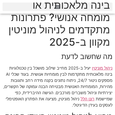
בינה מלאכותית או
מומחה אנושי? פתרונות
מתקדמים לניהול מוניטין
מקוון ב-2025
מה שחשוב לדעת
ניהול מוניטין
יעיל ב-2025 מחייב שילוב מושכל בין טכנולוגיות
בינה מלאכותית מתקדמות לבין מומחיות אנושית. בעוד שכלי AI
מספקים ניטור 24/7, ניתוח נתונים בקנה מידה רחב ותגובות
מהירות, המומחיות האנושית מבטיחה הבנה עמוקה של הקשרים,
יצירתיות וניהול משברים מורכבים. הגישה ההיברידית, כפי
שמיישמת
רונן הלל
ניהול מוניטין, מציעה את הפתרון האופטימלי
לעסקים בעידן הדיגיטלי.